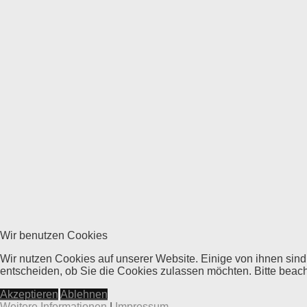
Wir benutzen Cookies
Wir nutzen Cookies auf unserer Website. Einige von ihnen sind
entscheiden, ob Sie die Cookies zulassen möchten. Bitte beach
Akzeptieren
Ablehnen
Weitere Informationen
|
Impressum